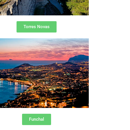
Torres Novas
Funchal