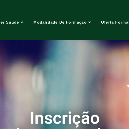
er Saúde
Modalidade De Formação
Oferta Forma
Inscrição