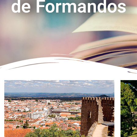
de Formandos