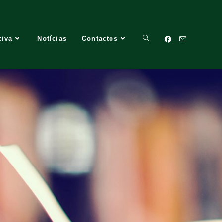
tiva
Notícias
Contactos